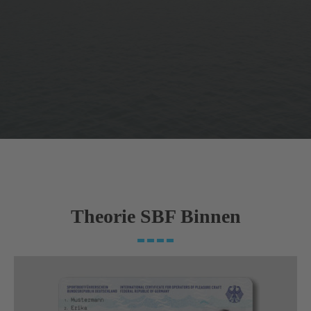
Theorie SBF Binnen