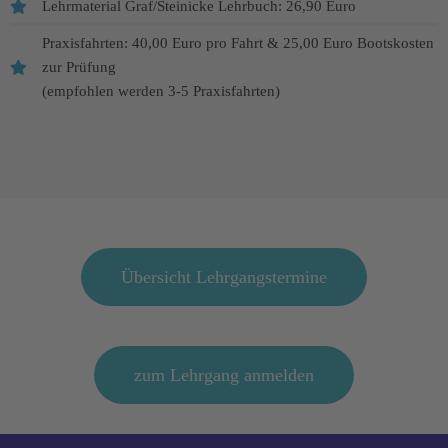
Lehrmaterial Graf/Steinicke Lehrbuch: 26,90 Euro
Praxisfahrten: 40,00 Euro pro Fahrt & 25,00 Euro Bootskosten
zur Prüfung
(empfohlen werden 3-5 Praxisfahrten)
Übersicht Lehrgangstermine
zum Lehrgang anmelden