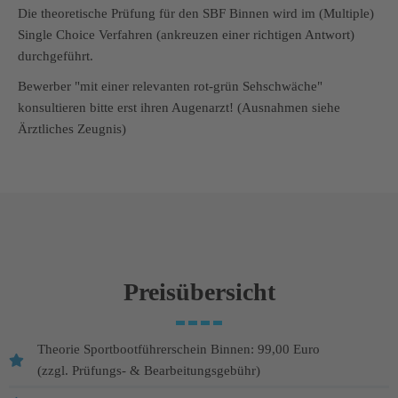
Die theoretische Prüfung für den SBF Binnen wird im (Multiple)
Single Choice Verfahren (ankreuzen einer richtigen Antwort)
durchgeführt.
Bewerber "mit einer relevanten rot-grün Sehschwäche"
konsultieren bitte erst ihren Augenarzt! (Ausnahmen siehe
Ärztliches Zeugnis)
Preisübersicht
Theorie Sportbootführerschein Binnen: 99,00 Euro
(zzgl. Prüfungs- & Bearbeitungsgebühr)