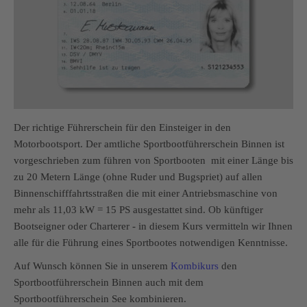
Der richtige Führerschein für den Einsteiger in den
Motorbootsport. Der amtliche Sportbootführerschein Binnen ist
vorgeschrieben zum führen von Sportbooten mit einer Länge bis
zu 20 Metern Länge (ohne Ruder und Bugspriet) auf allen
Binnenschifffahrtsstraßen die mit einer Antriebsmaschine von
mehr als 11,03 kW = 15 PS ausgestattet sind. Ob künftiger
Bootseigner oder Charterer - in diesem Kurs vermitteln wir Ihnen
alle für die Führung eines Sportbootes notwendigen Kenntnisse.
Auf Wunsch können Sie in unserem
Kombikurs
den
Sportbootführerschein Binnen auch mit dem
Sportbootführerschein See kombinieren.