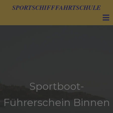
SPORTSCHIFFFAHRTSCHULE
Sportboot-
Führerschein Binnen