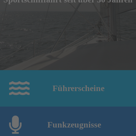
Führerscheine
Funkzeugnisse