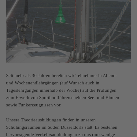
Seit mehr als 30 Jahren bereiten wir Teilnehmer in Abend-
und Wochenendlehrgängen (auf Wunsch auch in
Tageslehrgängen innerhalb der Woche) auf die Prüfungen
zum Erwerb von Sportbootführerscheinen See- und Binnen
sowie Funkerzeugnissen vor.
Unsere Theorieausbildungen finden in unseren
Schulungsräumen im Süden Düsseldorfs statt. Es bestehen
hervorragende Verkehrsanbindungen zu uns (nur wenige