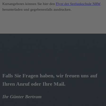
Kursangebotes können Sie hier den
Flyer der Seefunkschule NRW
herunterladen und gegebenenfalls ausdrucken.
Falls Sie Fragen haben, wir freuen uns auf
Ihren Anruf oder Ihre Mail.
Ihr Günter Bertram