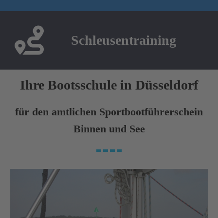
Schleusentraining
Ihre Bootsschule in Düsseldorf
für den amtlichen Sportbootführerschein
Binnen und See