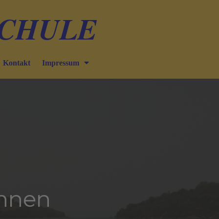
SCHULE
Kontakt
Impressum
innen