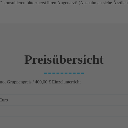
 konsultieren bitte zuerst ihren Augenarzt! (Ausnahmen siehe Ärztlic
Preisübersicht
, Gruppenpreis / 400,00 € Einzelunterricht
 Euro