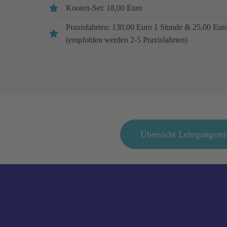
Knoten-Set: 18,00 Euro
Praxisfahrten: 130,00 Euro 1 Stunde & 25,00 Eur
(empfohlen werden 2-5 Praxisfahrten)
Übersicht Lehrgangste