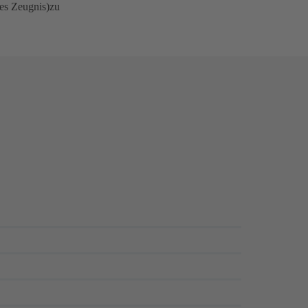
hes Zeugnis)zu