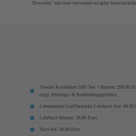
Bewerber "mit einer relevanten rot-grün Sehschwäche"
Theorie Kombikurs SBF See + Binnen: 299,00 Euro
(zzgl. Prüfungs- & Bearbeitungsgebühr)
Lehrmaterial Graf/Steinicke Lehrbuch See: 49,90
Lehrbuch Binnen: 39,90 Euro
Navi-Set: 30,00 Euro